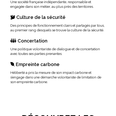
Une société française indépendante, responsable et
engagée dans son métier, au plus près des territoires.
Culture de la sécurité

Des principes de fonctionnement clairs et partagés par tous,
au premier rang desquels se trouve la culture de la sécurité.
Concertation

Une politique volontariste de dialogue et de concertation
avec toutes ses parties prenantes.
Empreinte carbone

Héliberté a pris la mesure de son impact carbone et
s’engage dans une démarche volontariste de limitation de
son empreinte carbone.