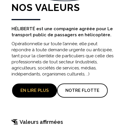
NOS VALEURS
HÉLIBERTÉ est une compagnie agréée pour Le
transport public de passagers en hélicoptère.
Opérationnelle sur toute l’année, elle peut
répondre à toute demande urgente ou anticipée,
tant pour la clientèle de particuliers que celle des
professionnels de tout secteur (industriels,
agriculteurs, sociétés de services, médias,
indépendants, organismes culturels, ..)
EN LIRE PLUS
NOTRE FLOTTE
Valeurs affirmées
