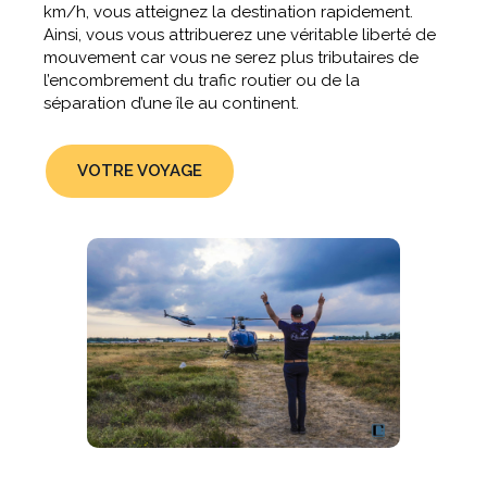
km/h, vous atteignez la destination rapidement.
Ainsi, vous vous attribuerez une véritable liberté de
mouvement car vous ne serez plus tributaires de
l’encombrement du trafic routier ou de la
séparation d’une île au continent.
VOTRE VOYAGE