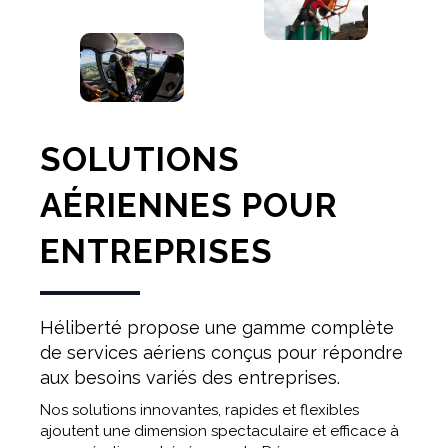
SOLUTIONS
AÉRIENNES POUR
ENTREPRISES
Héliberté propose une gamme complète
de services aériens conçus pour répondre
aux besoins variés des entreprises.
Nos solutions innovantes, rapides et flexibles
ajoutent une dimension spectaculaire et efficace à