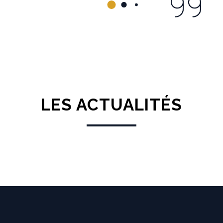
LES ACTUALITÉS