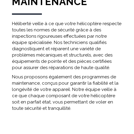
MAINTENANCE
Héliberté veille à ce que votre hélicoptère respecte
toutes les normes de sécurité grâce à des
inspections rigoureuses effectuées par notre
équipe spécialisée. Nos techniciens qualifiés
diagnostiquent et réparent une variété de
problèmes mécaniques et structurels, avec des
équipements de pointe et des pièces certifiées
pour assurer des réparations de haute qualité.
Nous proposons également des programmes de
maintenance, conçus pour garantir la fiabilité et la
longévité de votre appareil. Notre équipe veille à
ce que chaque composant de votre hélicoptère
soit en parfait état, vous permettant de voler en
toute sécurité et tranquillité.