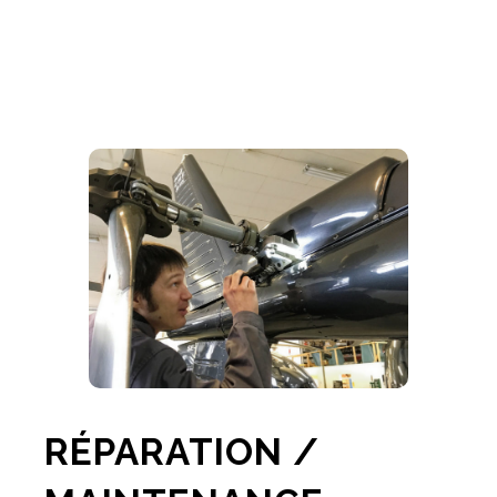
RÉPARATION /