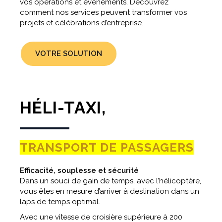
vos opérations et événements. Découvrez
comment nos services peuvent transformer vos
projets et célébrations d’entreprise.
VOTRE SOLUTION
HÉLI-TAXI,
TRANSPORT DE PASSAGERS
Efficacité, souplesse et sécurité
Dans un souci de gain de temps, avec l’hélicoptère,
vous êtes en mesure d’arriver à destination dans un
laps de temps optimal.
Avec une vitesse de croisière supérieure à 200