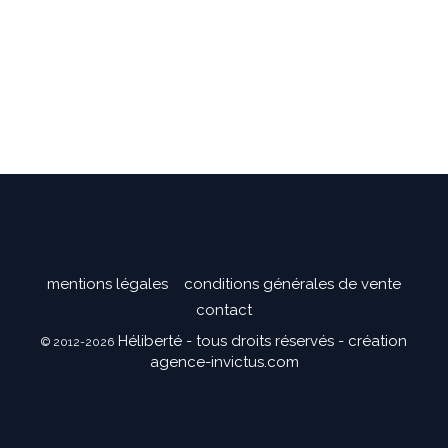
mentions légales
conditions générales de vente
contact
Héliberté - tous droits réservés - création
© 2012-2026
agence-invictus.com