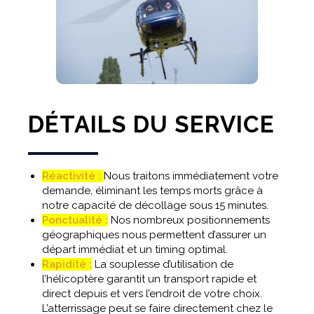
DÉTAILS DU SERVICE
Réactivité :
Nous traitons immédiatement votre
demande, éliminant les temps morts grâce à
notre capacité de décollage sous 15 minutes.
Ponctualité :
Nos nombreux positionnements
géographiques nous permettent d’assurer un
départ immédiat et un timing optimal.
Rapidité :
La souplesse d’utilisation de
l’hélicoptère garantit un transport rapide et
direct depuis et vers l’endroit de votre choix.
L’atterrissage peut se faire directement chez le