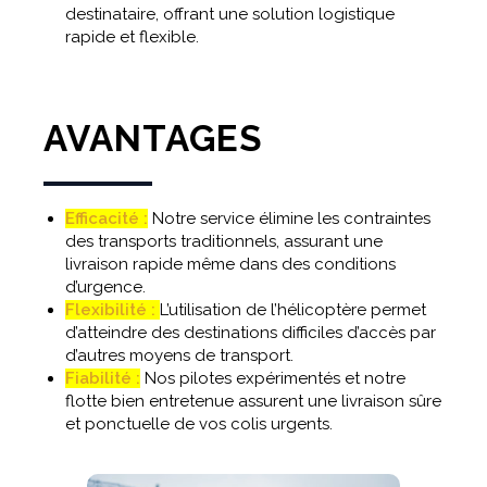
destinataire, offrant une solution logistique
rapide et flexible.
AVANTAGES
Efficacité :
Notre service élimine les contraintes
des transports traditionnels, assurant une
livraison rapide même dans des conditions
d’urgence.
Flexibilité :
L’utilisation de l’hélicoptère permet
d’atteindre des destinations difficiles d’accès par
d’autres moyens de transport.
Fiabilité :
Nos pilotes expérimentés et notre
flotte bien entretenue assurent une livraison sûre
et ponctuelle de vos colis urgents.