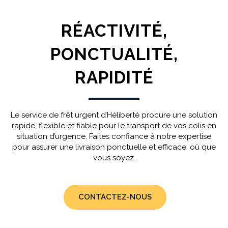
RÉACTIVITÉ,
PONCTUALITÉ,
RAPIDITÉ
Le service de frêt urgent d’Héliberté procure une solution
rapide, flexible et fiable pour le transport de vos colis en
situation d’urgence. Faites confiance à notre expertise
pour assurer une livraison ponctuelle et efficace, où que
vous soyez.
CONTACTEZ-NOUS