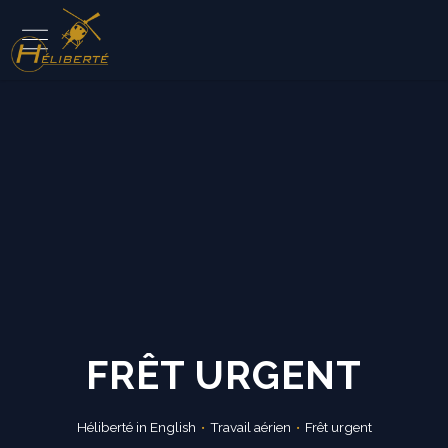
FRÊT URGENT
Héliberté in English
Travail aérien
Frêt urgent