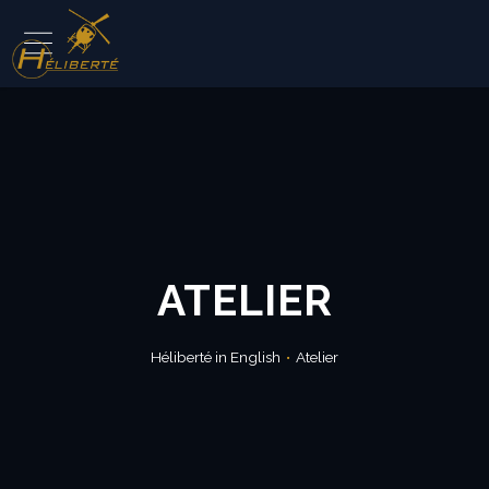
ATELIER
Héliberté in English
Atelier