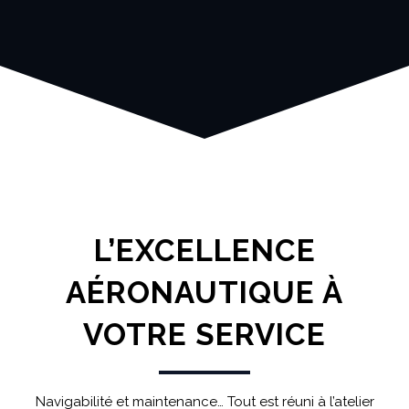
L’EXCELLENCE
AÉRONAUTIQUE À
VOTRE SERVICE
Navigabilité et maintenance… Tout est réuni à l’atelier