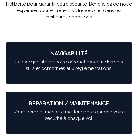
Héliberté pour garantir votre sécurité. Bénéficiez de notre
expertise pour entretenir votre aéronef dans les
meilleures conditions.
NAVIGABILITÉ
La navigabilité de votre aéronef garantit des vols
sûrs et conformes aux réglementations.
RÉPARATION / MAINTENANCE
Votre aéronef mérite le meilleur pour garantir votre
sécurité à chaque vol.