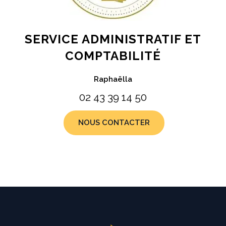
SERVICE ADMINISTRATIF ET
COMPTABILITÉ
Raphaëlla
02 43 39 14 50
NOUS CONTACTER