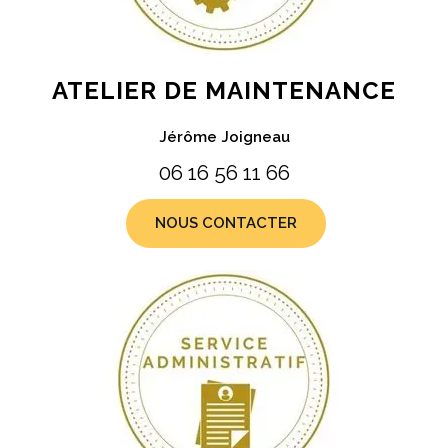
ATELIER DE MAINTENANCE
Jérôme Joigneau
06 16 56 11 66
NOUS CONTACTER