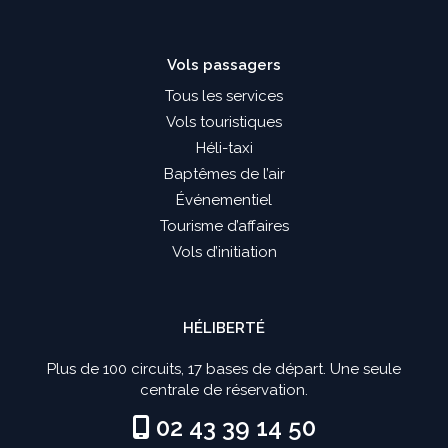
Vols passagers
Tous les services
Vols touristiques
Héli-taxi
Baptêmes de l’air
Événementiel
Tourisme d’affaires
Vols d’initiation
HÉLIBERTÉ
Plus de 100 circuits, 17 bases de départ. Une seule
centrale de réservation.
02 43 39 14 50
