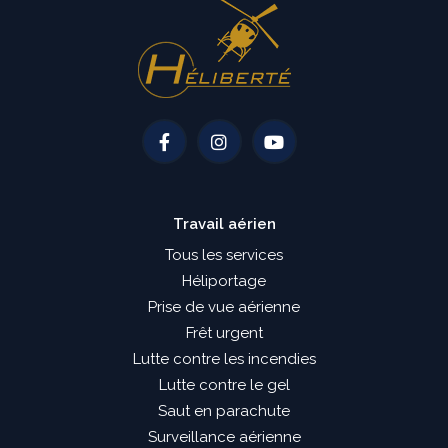
Travail aérien
Tous les services
Héliportage
Prise de vue aérienne
Frêt urgent
Lutte contre les incendies
Lutte contre le gel
Saut en parachute
Surveillance aérienne