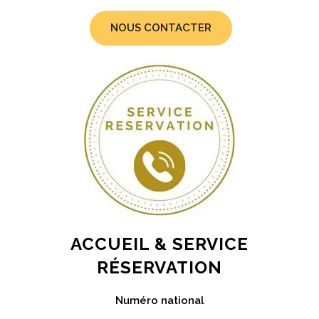
NOUS CONTACTER
ACCUEIL & SERVICE
RÉSERVATION
Numéro national