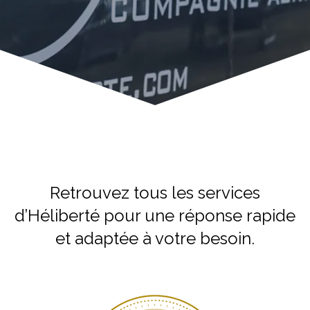
Retrouvez tous les services
d’Héliberté pour une réponse rapide
et adaptée à votre besoin.