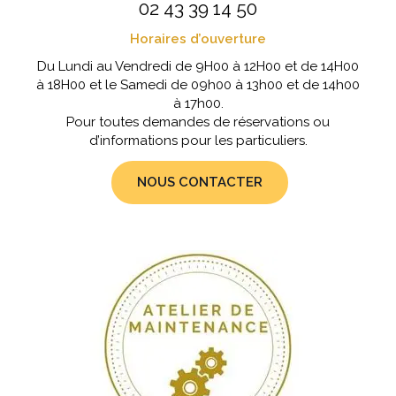
02 43 39 14 50
Horaires d’ouverture
Du Lundi au Vendredi de 9H00 à 12H00 et de 14H00
à 18H00 et le Samedi de 09h00 à 13h00 et de 14h00
à 17h00.
Pour toutes demandes de réservations ou
d’informations pour les particuliers.
NOUS CONTACTER