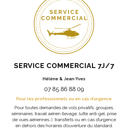
SERVICE COMMERCIAL 7J/7
Hélène & Jean-Yves
07 85 86 88 09
Pour les professionnels ou en cas d’urgence
Pour toutes demandes de vols privatifs, groupes,
séminaires, travail aérien (levage, lutte anti-gel, prise
de vues aériennes…), transferts ou en cas d’urgence
en dehors des horaires d’ouverture du standard.