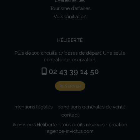
Événementiel
Tourisme d’affaires
Vols d’initiation
HÉLIBERTÉ
Plus de 100 circuits, 17 bases de départ. Une seule
centrale de réservation.
02 43 39 14 50

RÉSERVER
mentions légales
conditions générales de vente
contact
Héliberté - tous droits réservés - création
© 2012-2026
agence-invictus.com