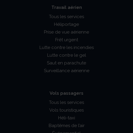
Travail aérien
Tous les services
Héliportage
Prise de vue aérienne
Frêt urgent
Lutte contre les incendies
Lutte contre le gel
Saut en parachute
Surveillance aérienne
Vols passagers
Tous les services
Vols touristiques
Héli-taxi
Baptêmes de l’air