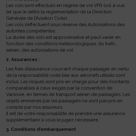
Les vols sont effectués en régime de vol VFR (vol à vue,
tel que le défini la réglementation de la Direction
Générale de l’Aviation Civile).
Les vols s’effectuent sous réserve des Autorisations des
autorités compétentes.
La durée des vols est approximative et peut varier en
fonction des conditions météorologiques, du trafic
aérien, des autorisations de vol.
2. Assurances :
Les frais d’assurance couvrant chaque passager en vertu
de la responsabilité civile liée aux aéronefs utilisés sont
inclus. Les risques sont pris en charge pour des montants
comparables à ceux exigés par la convention de
Varsovie, en termes de transport aérien de passagers. Les
objets emmenés par les passagers ne sont pas pris en
compte par nos assureurs.
Il est de votre responsabilité de prendre une assurance
supplémentaire si vous le jugez nécessaire.
3. Conditions d’embarquement