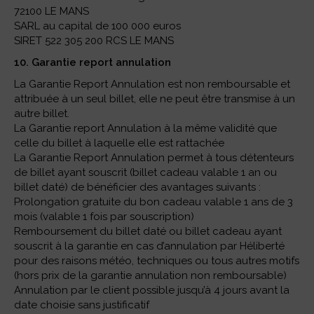
72100 LE MANS
SARL au capital de 100 000 euros
SIRET 522 305 200 RCS LE MANS
10. Garantie report annulation
La Garantie Report Annulation est non remboursable et
attribuée à un seul billet, elle ne peut être transmise à un
autre billet.
La Garantie report Annulation à la même validité que
celle du billet à laquelle elle est rattachée
La Garantie Report Annulation permet à tous détenteurs
de billet ayant souscrit (billet cadeau valable 1 an ou
billet daté) de bénéficier des avantages suivants :
Prolongation gratuite du bon cadeau valable 1 ans de 3
mois (valable 1 fois par souscription)
Remboursement du billet daté ou billet cadeau ayant
souscrit à la garantie en cas d’annulation par Héliberté
pour des raisons météo, techniques ou tous autres motifs
(hors prix de la garantie annulation non remboursable)
Annulation par le client possible jusqu’à 4 jours avant la
date choisie sans justificatif