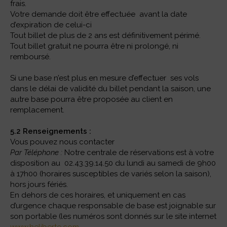
frais.
Votre demande doit être effectuée avant la date
d’expiration de celui-ci
Tout billet de plus de 2 ans est définitivement périmé.
Tout billet gratuit ne pourra être ni prolongé, ni
remboursé.
Si une base n’est plus en mesure d’effectuer ses vols
dans le délai de validité du billet pendant la saison, une
autre base pourra être proposée au client en
remplacement.
5.2 Renseignements :
Vous pouvez nous contacter
Par Téléphone :
Notre centrale de réservations est à votre
disposition au 02.43.39.14.50 du lundi au samedi de 9h00
à 17h00 (horaires susceptibles de variés selon la saison),
hors jours fériés.
En dehors de ces horaires, et uniquement en cas
d’urgence chaque responsable de base est joignable sur
son portable (les numéros sont donnés sur le site internet