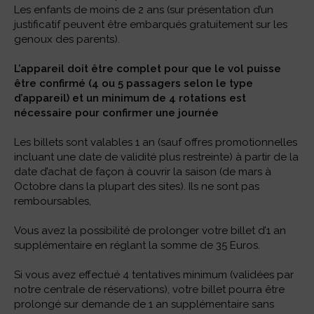
Les enfants de moins de 2 ans (sur présentation d’un
justificatif peuvent être embarqués gratuitement sur les
genoux des parents).
L’appareil doit être complet pour que le vol puisse
être confirmé (4 ou 5 passagers selon le type
d’appareil) et un minimum de 4 rotations est
nécessaire pour confirmer une journée
Les billets sont valables 1 an (sauf offres promotionnelles
incluant une date de validité plus restreinte) à partir de la
date d’achat de façon à couvrir la saison (de mars à
Octobre dans la plupart des sites). Ils ne sont pas
remboursables,
Vous avez la possibilité de prolonger votre billet d’1 an
supplémentaire en réglant la somme de 35 Euros.
Si vous avez effectué 4 tentatives minimum (validées par
notre centrale de réservations), votre billet pourra être
prolongé sur demande de 1 an supplémentaire sans