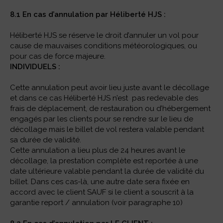
8.1 En cas d’annulation par Héliberté HJS :
Héliberté HJS se réserve le droit d’annuler un vol pour
cause de mauvaises conditions météorologiques, ou
pour cas de force majeure.
INDIVIDUELS :
Cette annulation peut avoir lieu juste avant le décollage
et dans ce cas Héliberté HJS n’est pas redevable des
frais de déplacement, de restauration ou d’hébergement
engagés par les clients pour se rendre sur le lieu de
décollage mais le billet de vol restera valable pendant
sa durée de validité.
Cette annulation a lieu plus de 24 heures avant le
décollage, la prestation complète est reportée à une
date ultérieure valable pendant la durée de validité du
billet. Dans ces cas-là, une autre date sera fixée en
accord avec le client SAUF si le client a souscrit à la
garantie report / annulation (voir paragraphe 10)