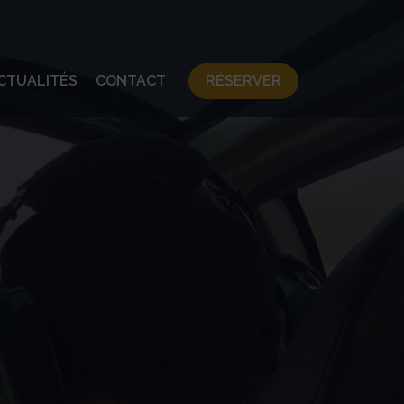
CTUALITÉS
CONTACT
RÉSERVER