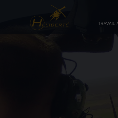
Panneau de gestion des cookies
TRAVAIL 