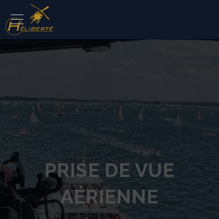
PRISE DE VUE
AÉRIENNE