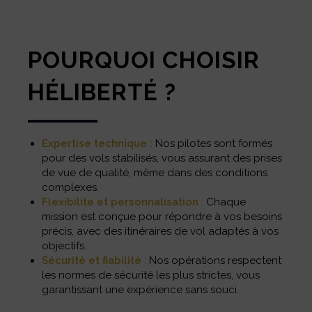
POURQUOI CHOISIR
HÉLIBERTÉ ?
Expertise technique :
Nos pilotes sont formés
pour des vols stabilisés, vous assurant des prises
de vue de qualité, même dans des conditions
complexes.
Flexibilité et personnalisation
:
Chaque
mission est conçue pour répondre à vos besoins
précis, avec des itinéraires de vol adaptés à vos
objectifs.
Sécurité et fiabilité
:
Nos opérations respectent
les normes de sécurité les plus strictes, vous
garantissant une expérience sans souci.