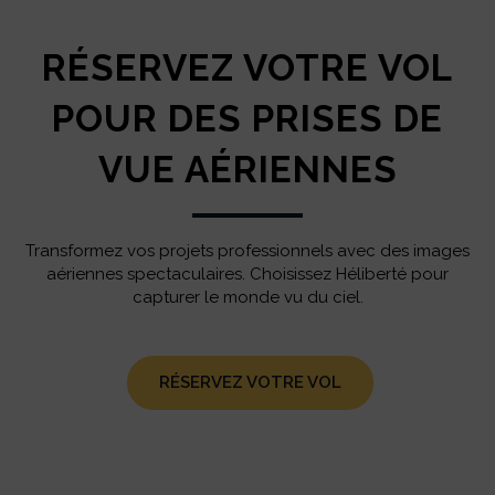
RÉSERVEZ VOTRE VOL
POUR DES PRISES DE
VUE AÉRIENNES
Transformez vos projets professionnels avec des images
aériennes spectaculaires. Choisissez Héliberté pour
capturer le monde vu du ciel.
RÉSERVEZ VOTRE VOL