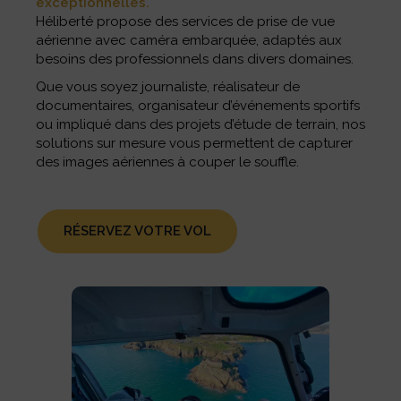
exceptionnelles.
Héliberté propose des services de prise de vue
aérienne avec caméra embarquée, adaptés aux
besoins des professionnels dans divers domaines.
Que vous soyez journaliste, réalisateur de
documentaires, organisateur d’événements sportifs
ou impliqué dans des projets d’étude de terrain, nos
solutions sur mesure vous permettent de capturer
des images aériennes à couper le souffle.
RÉSERVEZ VOTRE VOL