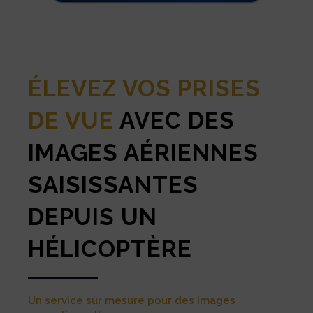
ÉLEVEZ VOS PRISES
DE VUE
AVEC DES
IMAGES AÉRIENNES
SAISISSANTES
DEPUIS UN
HÉLICOPTÈRE
Un service sur mesure pour des images