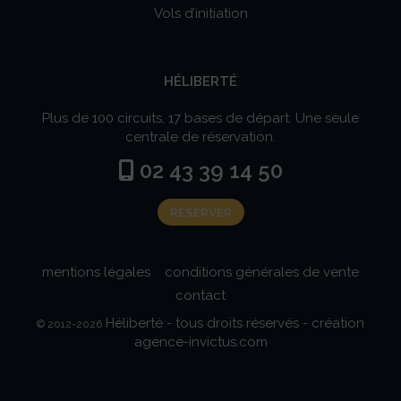
Vols d’initiation
HÉLIBERTÉ
Plus de 100 circuits, 17 bases de départ. Une seule
centrale de réservation.
02 43 39 14 50

RÉSERVER
mentions légales
conditions générales de vente
contact
Héliberté - tous droits réservés - création
© 2012-2026
agence-invictus.com