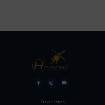
Travail aérien