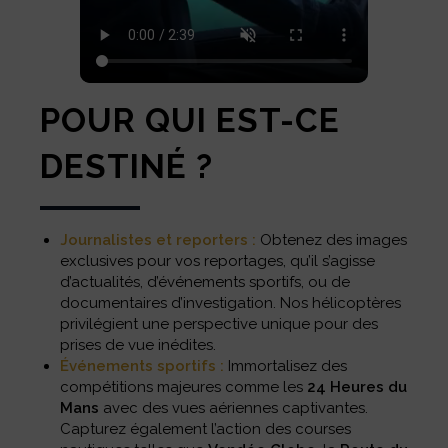
POUR QUI EST-CE
DESTINÉ ?
Journalistes et reporters :
Obtenez des images
exclusives pour vos reportages, qu’il s’agisse
d’actualités, d’événements sportifs, ou de
documentaires d’investigation. Nos hélicoptères
privilégient une perspective unique pour des
prises de vue inédites.
Événements sportifs :
Immortalisez des
compétitions majeures comme les
24 Heures du
Mans
avec des vues aériennes captivantes.
Capturez également l’action des courses