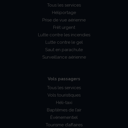
Tous les services
Héliportage
Prise de vue aérienne
Frêt urgent
Lutte contre les incendies
Lutte contre le gel
Saut en parachute
Surveillance aérienne
Vols passagers
Tous les services
Vols touristiques
Héli-taxi
Baptêmes de l’air
Événementiel
Tourisme d’affaires