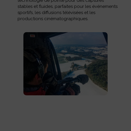
technologie de pointe pour des captures
stables et fluides, parfaites pour les événements
sportifs, les diffusions télévisées et les
productions cinématographiques.